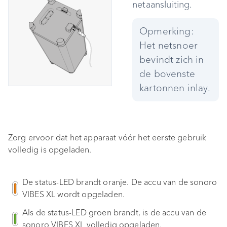
netaansluiting.
Opmerking:
Het netsnoer
bevindt zich in
de bovenste
kartonnen inlay.
Zorg ervoor dat het apparaat vóór het eerste gebruik
volledig is opgeladen.
De status-LED brandt oranje. De accu van de sonoro
VIBES XL wordt opgeladen.
Als de status-LED groen brandt, is de accu van de
sonoro VIBES XL volledig opgeladen.