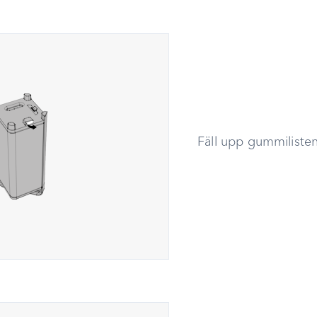
Fäll upp gummilisten