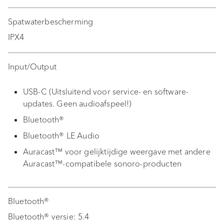
Spatwaterbescherming
IPX4
Input/Output
USB-C (Uitsluitend voor service- en software-
updates. Geen audioafspeel!)
Bluetooth®
Bluetooth® LE Audio
Auracast™ voor gelijktijdige weergave met andere
Auracast™-compatibele sonoro-producten
Bluetooth®
Bluetooth® versie: 5.4